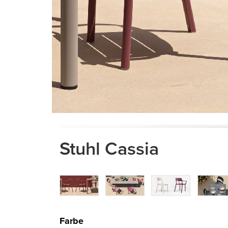
Stuhl Cassia
Farbe