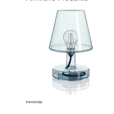
transloetje