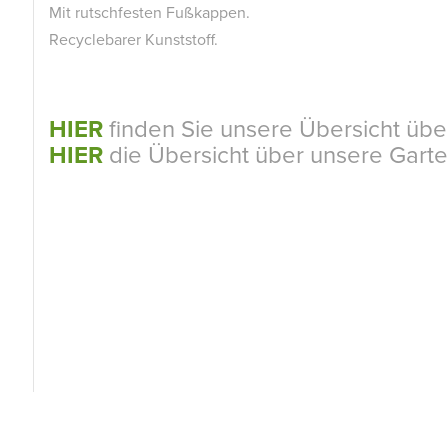
Mit rutschfesten Fußkappen.
Recyclebarer Kunststoff.
HIER
finden Sie unsere Übersicht übe
HIER
die Übersicht über unsere Gart