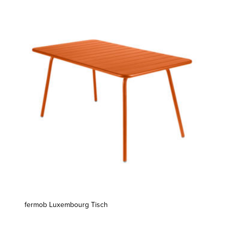
fermob Luxembourg Tisch