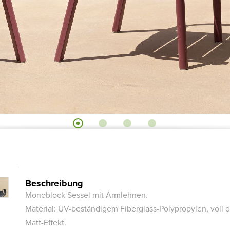
Beschreibung
Monoblock Sessel mit Armlehnen.
Material: UV-beständigem Fiberglass-Polypropylen, voll d
Matt-Effekt.