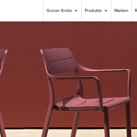
Grüner Krebs
Produkte
Marken