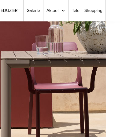
REDUZIERT
Galerie
Aktuell
Tele – Shopping