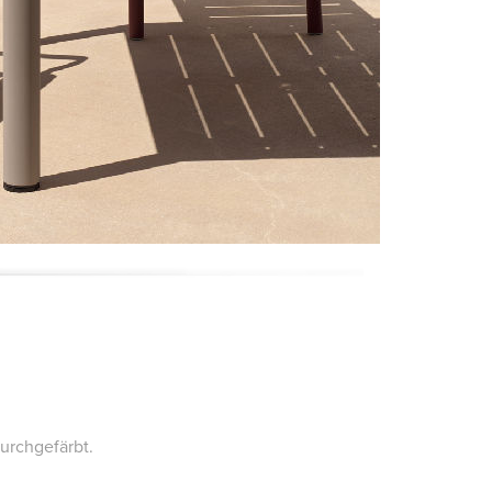
urchgefärbt.