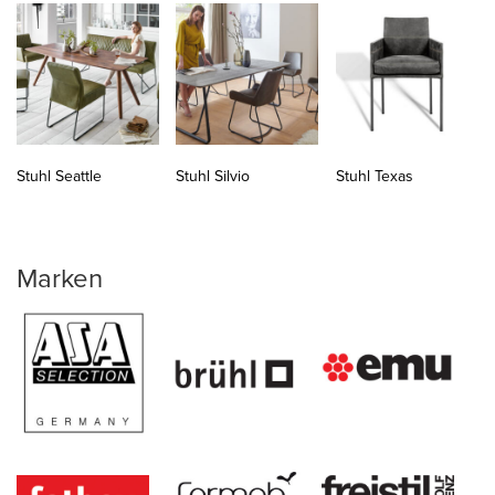
Stuhl Seattle
Stuhl Silvio
Stuhl Texas
Marken