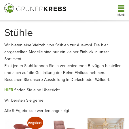
Stühle
Wir bieten eine Vielzahl von Stühlen zur Auswahl. Die hier
dargestellten Modelle sind nur ein kleiner Einblick in unser
Sortiment.
Fast jeden Stuhl können Sie in verschiedenen Bezügen bestellen
und auch auf die Gestaltung der Beine Einfluss nehmen.
Besuchen Sie unsere Ausstellung in Durlach oder Walldorf.
HIER
finden Sie eine Übersicht
Wir beraten Sie gerne.
Alle 9 Ergebnisse werden angezeigt
Angebot!