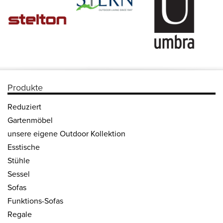
Produkte
Reduziert
Gartenmöbel
unsere eigene Outdoor Kollektion
Esstische
Stühle
Sessel
Sofas
Funktions-Sofas
Regale