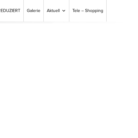
REDUZIERT
Galerie
Aktuell
Tele – Shopping