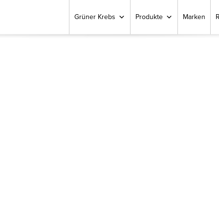
Grüner Krebs
Produkte
Marken