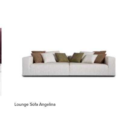
Lounge Sofa Angelina