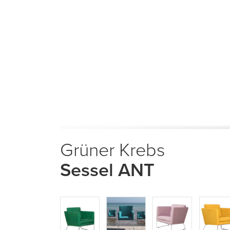
Grüner Krebs
Sessel ANT