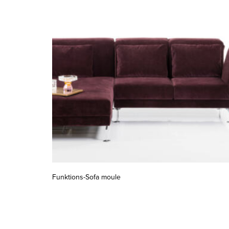
Funktions-Sofa moule