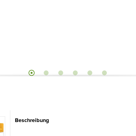
Beschreibung