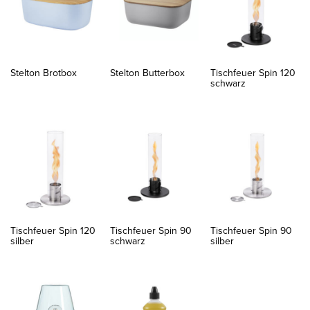
Stelton Brotbox
Stelton Butterbox
Tischfeuer Spin 120
schwarz
Tischfeuer Spin 120
Tischfeuer Spin 90
Tischfeuer Spin 90
silber
schwarz
silber