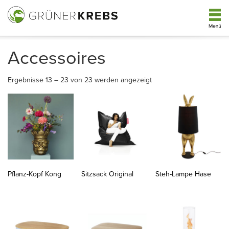
Acces­soires
Ergebnisse 13 – 23 von 23 werden angezeigt
Pflanz-Kopf Kong
Sitzsack Original
Steh-Lampe Hase