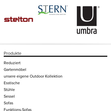
Produkte
Reduziert
Gartenmöbel
unsere eigene Outdoor Kollektion
Esstische
Stühle
Sessel
Sofas
Funktions-Sofas