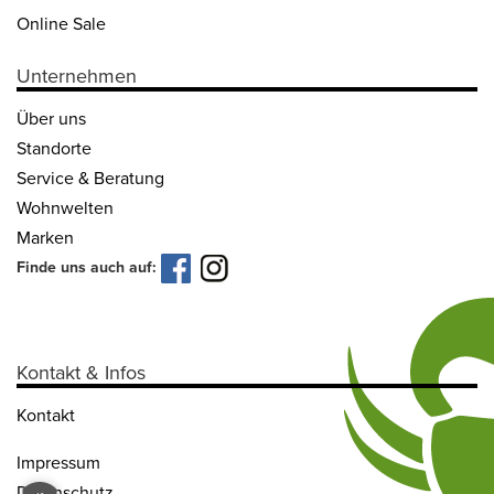
Online Sale
Unternehmen
Über uns
Standorte
Service & Beratung
Wohnwelten
Marken
Finde uns auch auf:
Kontakt & Infos
Kontakt
Impressum
Datenschutz