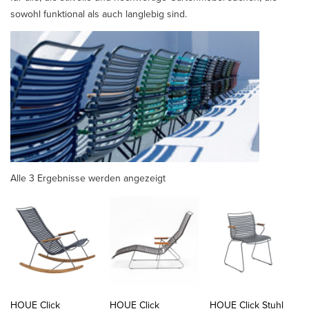
sowohl funktional als auch langlebig sind.
Alle 3 Ergebnisse werden angezeigt
HOUE Click
HOUE Click
HOUE Click Stuhl